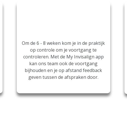
Controles
Om de 6 - 8 weken kom je in de praktijk
op controle om je voortgang te
controleren. Met de My Invisalign app
kan ons team ook de voortgang
bijhouden en je op afstand feedback
geven tussen de afspraken door.