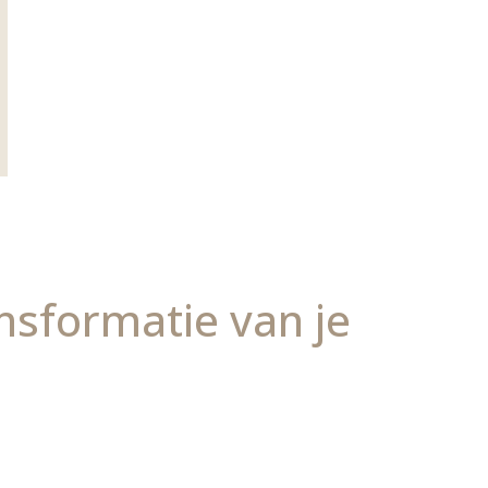
sformatie van je