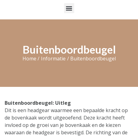
Buitenboordbeugel
Home /
Informatie
/ Buitenboordbeugel
Buitenboordbeugel: Uitleg
Dit is een headgear waarmee een bepaalde kracht op
de bovenkaak wordt uitgeoefend. Deze kracht heeft
invloed op de groei van je bovenkaak en de kiezen
waaraan de headgear is bevestigd. De richting van de