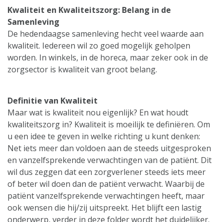
Kwaliteit en Kwaliteitszorg: Belang in de
Samenleving
De hedendaagse samenleving hecht veel waarde aan
kwaliteit. Iedereen wil zo goed mogelijk geholpen
worden. In winkels, in de horeca, maar zeker ook in de
zorgsector is kwaliteit van groot belang.
Definitie van Kwaliteit
Maar wat is kwaliteit nou eigenlijk? En wat houdt
kwaliteitszorg in? Kwaliteit is moeilijk te definiëren. Om
u een idee te geven in welke richting u kunt denken:
Net iets meer dan voldoen aan de steeds uitgesproken
en vanzelfsprekende verwachtingen van de patiënt. Dit
wil dus zeggen dat een zorgverlener steeds iets meer
of beter wil doen dan de patiënt verwacht. Waarbij de
patiënt vanzelfsprekende verwachtingen heeft, maar
ook wensen die hij/zij uitspreekt. Het blijft een lastig
onderwerp, verder in deze folder wordt het duidelijker.