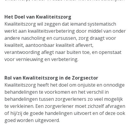
Het Doel van Kwaliteitszorg
Kwaliteitszorg wil zeggen dat iemand systematisch
werkt aan kwaliteitsverbetering door middel van onder
andere nascholing en cursussen, zorg draagt voor
kwaliteit, aantoonbaar kwaliteit aflevert,
verantwoording aflegt naar buiten toe, en openstaat
voor vernieuwing en verbetering.
Rol van Kwaliteitszorg in de Zorgsector
Kwaliteitszorg heeft het doel om onjuiste en onnodige
behandelingen te voorkomen en het verschil in
behandelingen tussen zorgverleners zo veel mogelijk
te verkleinen. Een zorgverlener moet zichzelf afvragen
of hij/zij de goede handelingen uitvoert en of deze ook
goed worden uitgevoerd.