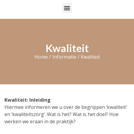
Kwaliteit
Home /
Informatie
/ Kwaliteit
Kwaliteit: Inleiding
Hiermee informeren we u over de begrippen ‘kwaliteit’
en ‘kwaliteitszorg’. Wat is het? Wat is het doel? Hoe
werken we eraan in de praktijk?