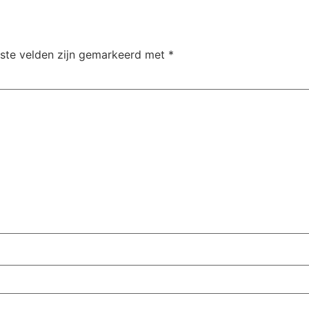
iste velden zijn gemarkeerd met
*